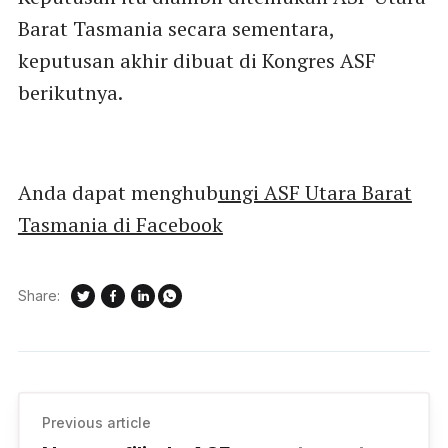
Barat Tasmania secara sementara,
keputusan akhir dibuat di Kongres ASF
berikutnya.
Anda dapat menghub
ungi ASF Utara Barat
Tasmania di Facebook
Share:
Previous article