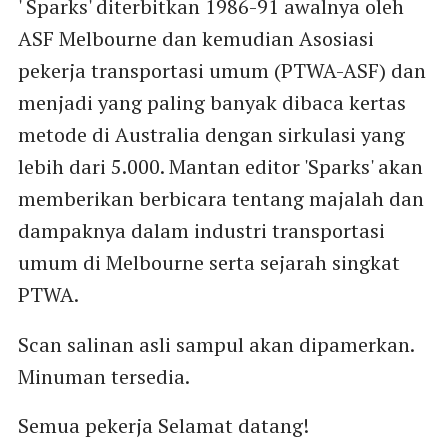
' Sparks' diterbitkan 1986-91 awalnya oleh
ASF Melbourne dan kemudian Asosiasi
pekerja transportasi umum (PTWA-ASF) dan
menjadi yang paling banyak dibaca kertas
metode di Australia dengan sirkulasi yang
lebih dari 5.000. Mantan editor 'Sparks' akan
memberikan berbicara tentang majalah dan
dampaknya dalam industri transportasi
umum di Melbourne serta sejarah singkat
PTWA.
Scan salinan asli sampul akan dipamerkan.
Minuman tersedia.
Semua pekerja Selamat datang!