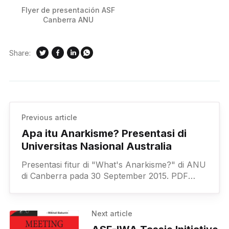
Flyer de presentación ASF
Canberra ANU
Share:
Previous article
Apa itu Anarkisme? Presentasi di
Universitas Nasional Australia
Presentasi fitur di "What's Anarkisme?" di ANU
di Canberra pada 30 September 2015. PDF
download memiliki komentar presenter
Powerpoint sebagai PDF
Next article