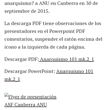
anarquismo? a ANU en Canberra en 30 de
septiembre de 2015.
La descarga PDF tiene observaciones de los
presentadores en el Powerpoint PDF
comentarios, suspender el ratón encima del
icono a la izquierda de cada página.
Descargar PDF:
Anarquismo 101 mk.2_1
Descargar PowerPoint:
Anarquismo 101
mk.2_1