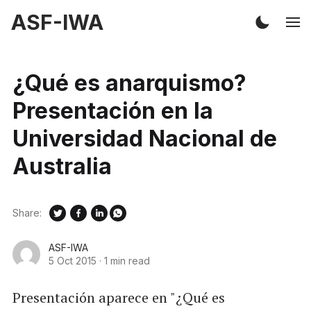
ASF-IWA
¿Qué es anarquismo?
Presentación en la
Universidad Nacional de
Australia
Share:
ASF-IWA
5 Oct 2015
·
1 min read
Presentación aparece en "¿Qué es